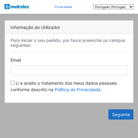
Privacidade
Informação do Utilizador
Para iniciar o seu pedido, por favor preencha os campos
seguintes:
Email
Li e aceito o tratamento dos meus dados pessoais
conforme descrito na
Política de Privacidade.